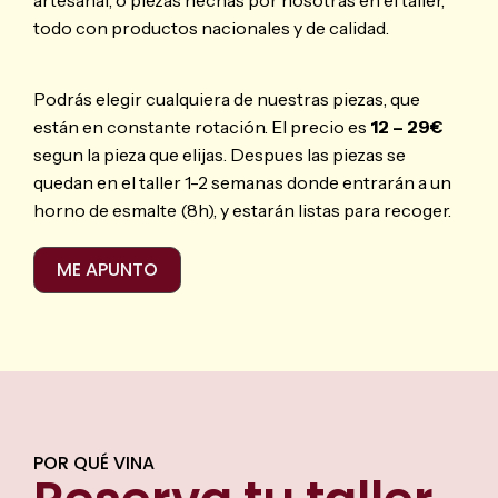
todo con productos nacionales y de calidad.
Podrás elegir cualquiera de nuestras piezas, que
están en constante rotación. El precio es
12 – 29€
segun la pieza que elijas. Despues las piezas se
quedan en el taller 1-2 semanas donde entrarán a un
horno de esmalte (8h), y estarán listas para recoger.
ME APUNTO
POR QUÉ VINA