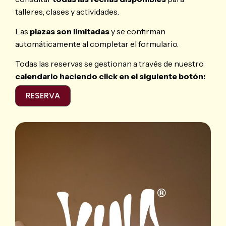
talleres, clases y actividades.
Las
plazas son limitadas
y se confirman
automáticamente al completar el formulario.
Todas las reservas se gestionan a través de nuestro
calendario haciendo click en el siguiente botón:
RESERVA