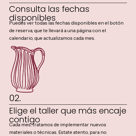
Consulta las fechas
disponibles
Puedes ver todas las fechas disponibles en el botón
de reserva, que te llevará a una página con el
calendario, que actualizamos cada mes.
02.
Elige el taller que más encaje
contigo
Cada mes, tratamos de implementar nuevos
materiales o técnicas. Estate atento, para no