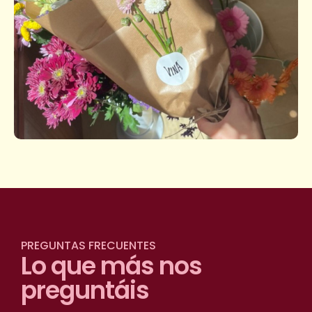
PREGUNTAS FRECUENTES
Lo que más nos
preguntáis