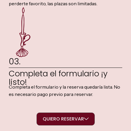
perderte favorito, las plazas son limitadas.
03.
Completa el formulario ¡y
listo!
Completa el formulario y la reserva quedaría lista. No
es necesario pago previo para reservar.
QUIERO RESERVAR