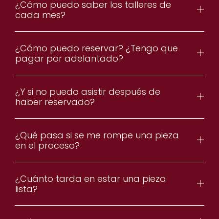
¿Cómo puedo saber los talleres de
cada mes?
¿Cómo puedo reservar? ¿Tengo que
pagar por adelantado?
¿Y si no puedo asistir después de
haber reservado?
¿Qué pasa si se me rompe una pieza
en el proceso?
¿Cuánto tarda en estar una pieza
lista?