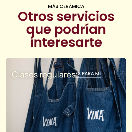
MÁS CERÁMICA
Otros servicios
que podrían
interesarte
Clases regulares
ES PARA MÍ