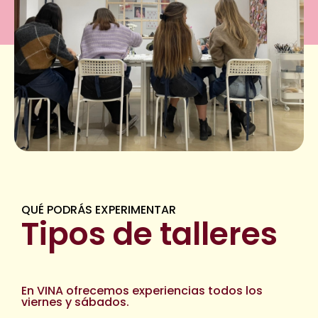
QUÉ PODRÁS EXPERIMENTAR
Tipos de talleres
En VINA ofrecemos experiencias todos los
viernes y sábados.